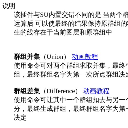
说明
该插件与SU内置交错不同的是 当两个
运算后 可以使最终的结果保持原群组的
生的线存在于当前图层和原群组中
群组并集
（Union）
动画教程
使用命令可对两个群组求取并集，最终
组，最终群组名字为第一次所点群组决
群组差集
（Difference）
动画教程
使用命令可让其中一个群组扣去与另一
分，最终生成群组，最终群组名字为第
决定