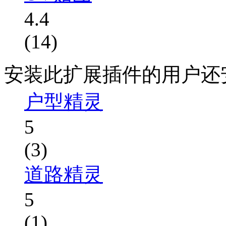
4.4
(14)
安装此扩展插件的用户还
户型精灵
5
(3)
道路精灵
5
(1)