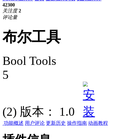
42300
关注度
2
评论量
布尔工具
Bool Tools
5
(2)
版本：
1.0
功能概述
用户评论
更新历史
操作指南
动画教程