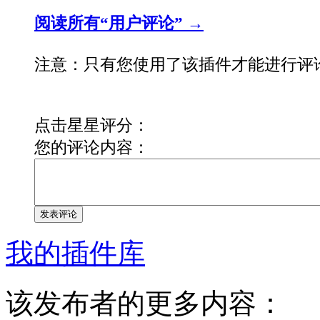
阅读所有“用户评论” →
注意：只有您使用了该插件才能进行评
点击星星评分：
您的评论内容：
发表评论
我的插件库
该发布者的更多内容：