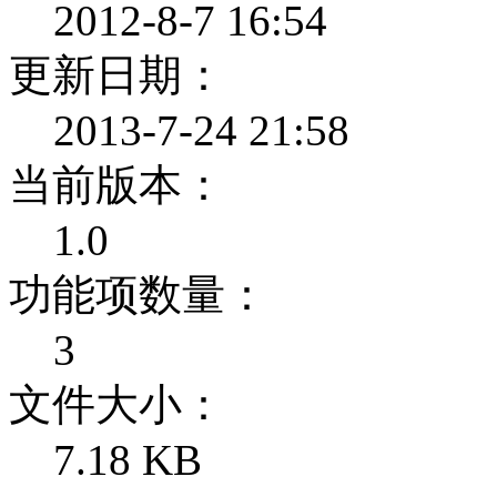
2012-8-7 16:54
更新日期：
2013-7-24 21:58
当前版本：
1.0
功能项数量：
3
文件大小：
7.18 KB