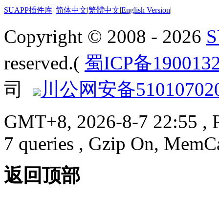
SUAPP插件库
|
简体中文
|
繁體中文
|
English Version
|
Copyright © 2008 - 2026
reserved.(
蜀ICP备190013
司
川公网安备510107020
GMT+8, 2026-8-7 22:55
, 
7 queries , Gzip On, MemC
返回顶部