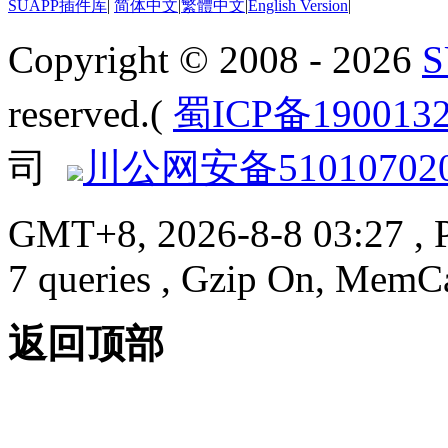
SUAPP插件库
|
简体中文
|
繁體中文
|
English Version
|
Copyright © 2008 - 2026
reserved.(
蜀ICP备190013
司
川公网安备510107020
GMT+8, 2026-8-8 03:27
, 
7 queries , Gzip On, MemC
返回顶部