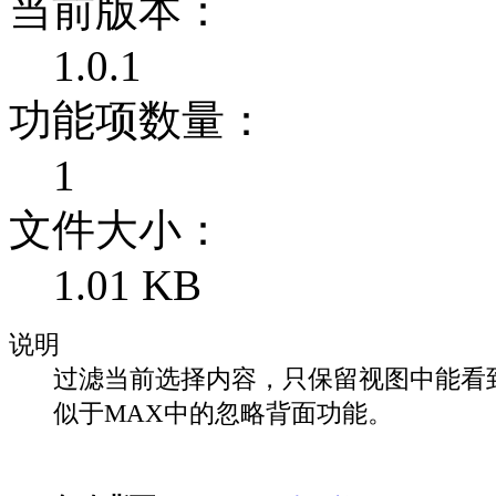
当前版本：
1.0.1
功能项数量：
1
文件大小：
1.01 KB
说明
过滤当前选择内容，只保留视图中能看
似于MAX中的忽略背面功能。