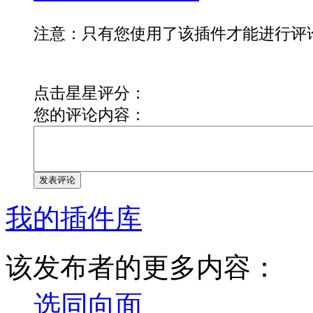
注意：只有您使用了该插件才能进行评
点击星星评分：
您的评论内容：
发表评论
我的插件库
该发布者的更多内容：
选同向面