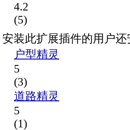
4.2
(5)
安装此扩展插件的用户还
户型精灵
5
(3)
道路精灵
5
(1)