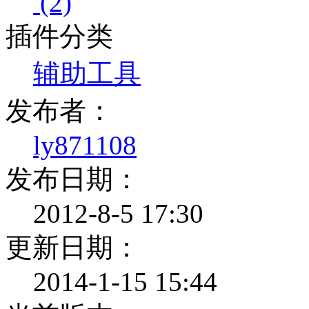
(2)
插件分类
辅助工具
发布者：
ly871108
发布日期：
2012-8-5 17:30
更新日期：
2014-1-15 15:44