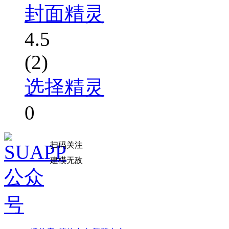
封面精灵
4.5
(2)
选择精灵
0
扫码关注
建模无敌