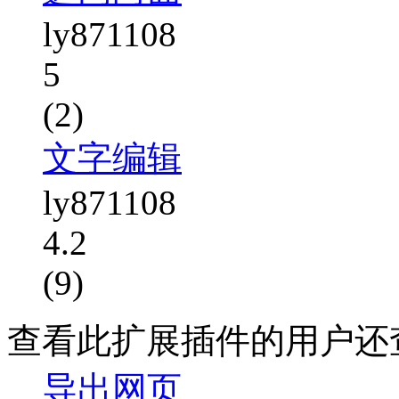
ly871108
5
(2)
文字编辑
ly871108
4.2
(9)
查看此扩展插件的用户还
导出网页