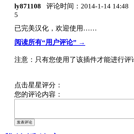
ly871108
评论时间：
2014-1-14 14:48
5
已完美汉化，欢迎使用……
阅读所有“用户评论” →
注意：只有您使用了该插件才能进行评
点击星星评分：
您的评论内容：
发表评论