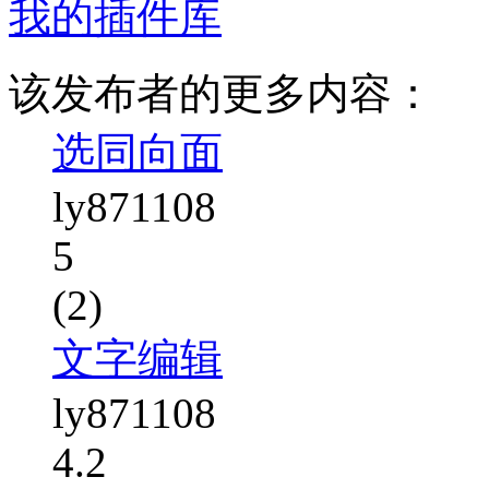
我的插件库
该发布者的更多内容：
选同向面
ly871108
5
(2)
文字编辑
ly871108
4.2