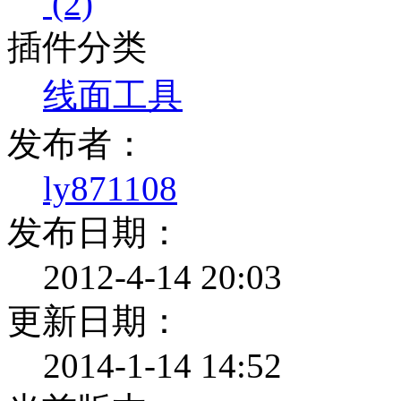
(2)
插件分类
线面工具
发布者：
ly871108
发布日期：
2012-4-14 20:03
更新日期：
2014-1-14 14:52