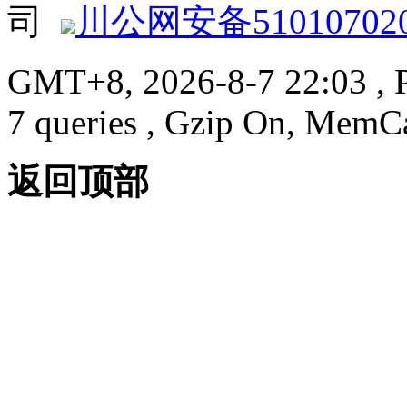
司
川公网安备510107020
GMT+8, 2026-8-7 22:03
, 
7 queries , Gzip On, MemC
返回顶部