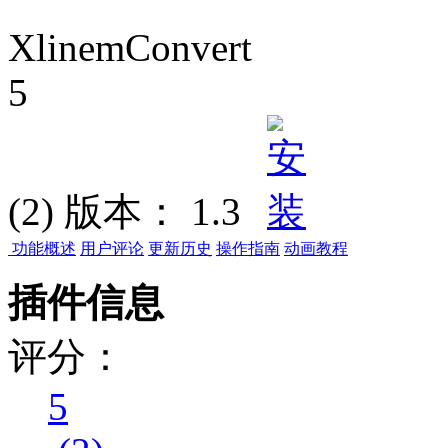
XlinemConvert
5
(2)
版本：
1.3
功能概述
用户评论
更新历史
操作指南
动画教程
插件信息
评分：
5