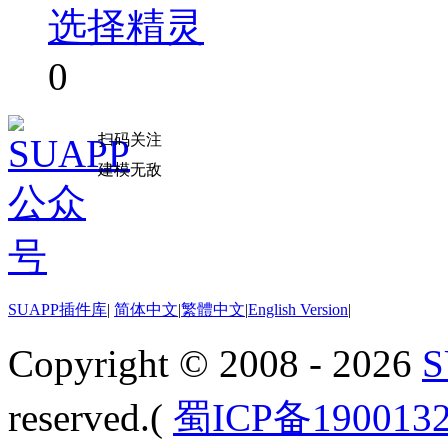
选择精灵
0
扫码关注
建模无敌
SUAPP插件库
|
简体中文
|
繁體中文
|
English Version
|
Copyright © 2008 - 2026
reserved.(
蜀ICP备190013