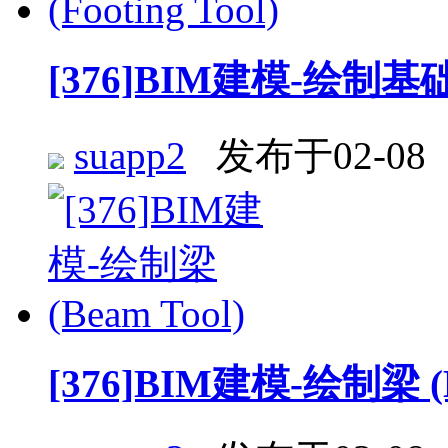
[376]BIM建模-绘制基础 (F
suapp2
发布于02-08
[376]BIM建模-绘制梁 (B