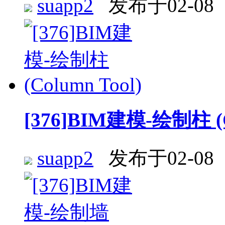
suapp2
发布于02-08
[376]BIM建模-绘制柱 (C
suapp2
发布于02-08