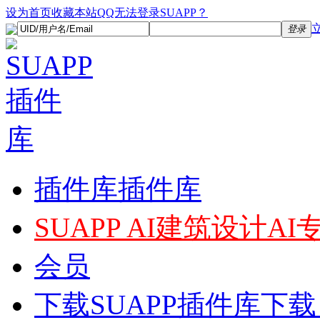
设为首页
收藏本站
QQ无法登录SUAPP？
登录
插件库
插件库
SUAPP AI
建筑设计AI
会员
下载
SUAPP插件库下载，