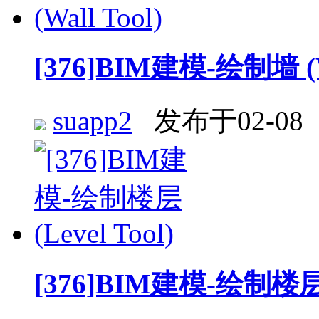
[376]BIM建模-绘制墙 (Wa
suapp2
发布于02-08
[376]BIM建模-绘制楼层 (L