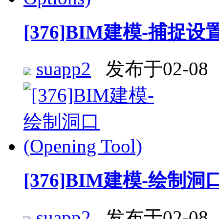
[376]BIM建模-捕捉设置 (
suapp2
发布于02-08
[376]BIM建模-绘制洞口 (
suapp2
发布于02-08