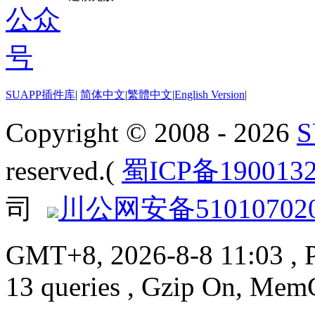
SUAPP插件库
|
简体中文
|
繁體中文
|
English Version
|
Copyright © 2008 - 2026
reserved.(
蜀ICP备190013
司
川公网安备510107020
GMT+8, 2026-8-8 11:03
, 
13 queries , Gzip On, Mem