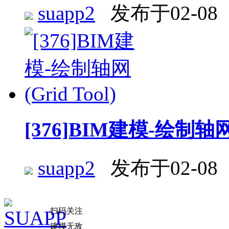
suapp2
发布于02-08
[376]BIM建模-绘制轴网 (
suapp2
发布于02-08
扫码关注
建模无敌