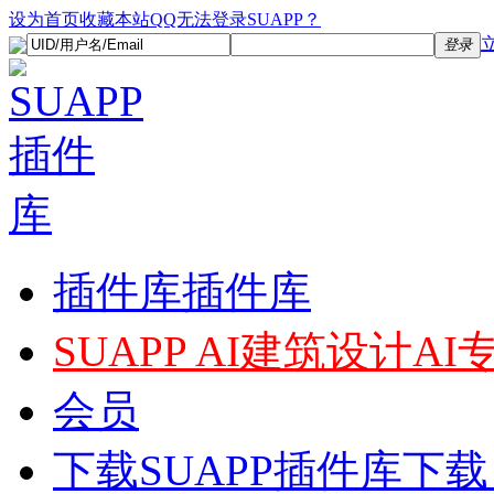
设为首页
收藏本站
QQ无法登录SUAPP？
登录
插件库
插件库
SUAPP AI
建筑设计AI
会员
下载
SUAPP插件库下载，