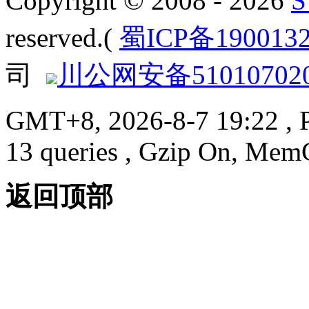
Copyright © 2008 - 2026
reserved.(
蜀ICP备190013
司
川公网安备510107020
GMT+8, 2026-8-7 19:22
, 
13 queries , Gzip On, Mem
返回顶部