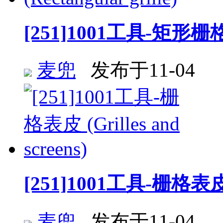
[251]1001工具-矩形栅格 (R
麦兜
发布于11-04
[251]1001工具-栅格表皮 (G
麦兜
发布于11-04