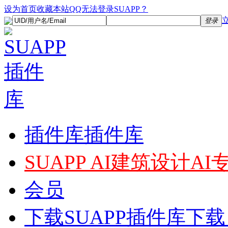
设为首页
收藏本站
QQ无法登录SUAPP？
登录
插件库
插件库
SUAPP AI
建筑设计AI
会员
下载
SUAPP插件库下载，