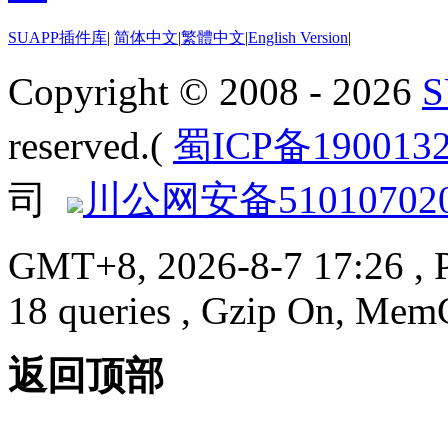
SUAPP插件库
|
简体中文
|
繁體中文
|
English Version
|
Copyright © 2008 - 2026
reserved.(
蜀ICP备190013
司
川公网安备510107020
GMT+8, 2026-8-7 17:26
, 
18 queries , Gzip On, Mem
返回顶部