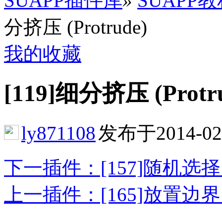
SUAPP插件库
»
SUAPP
分挤压 (Protrude)
我的收藏
[119]细分挤压 (Protr
ly871108
发布于2014-02
下一插件：[157]随机选择 (Ran
上一插件：[165]放置边界 (Drop