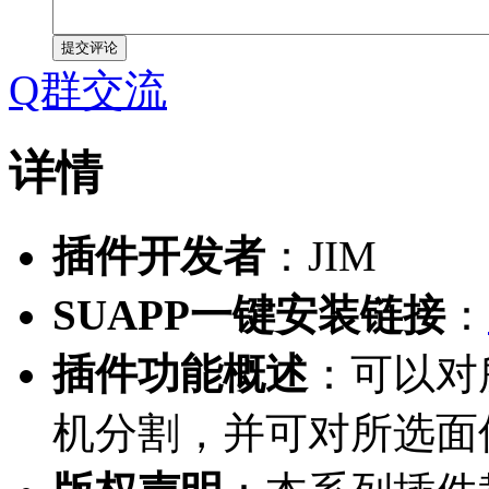
提交评论
Q群交流
详情
插件开发者
：JIM
SUAPP一键安装链接
：
插件功能概述
：可以对
机分割，并可对所选面