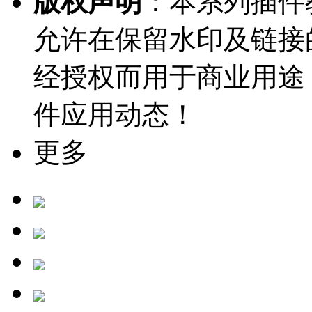
版权声明
：本系列插件教
允许在保留水印及链接
经授权而用于商业用途
件应用动态！
更多