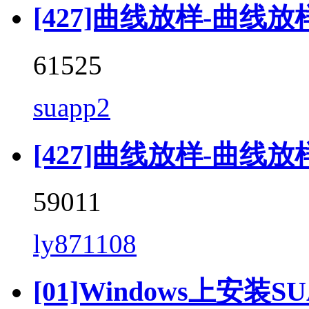
[427]曲线放样-曲线放样 (
61525
suapp2
[427]曲线放样-曲线放样 (C
59011
ly871108
[01]Windows上安装SU