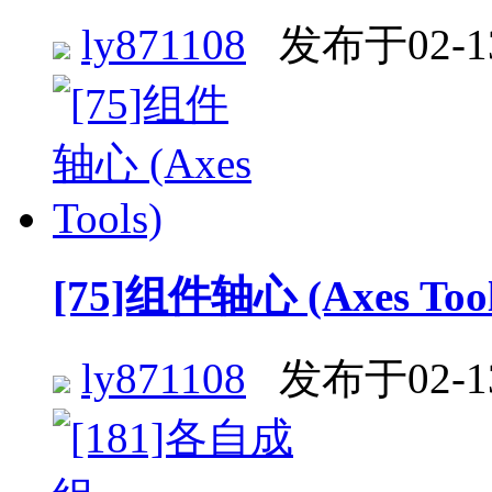
ly871108
发布于02-1
[75]组件轴心 (Axes Tool
ly871108
发布于02-1