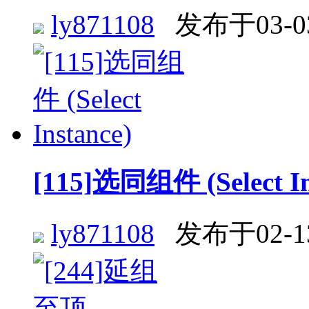
ly871108
发布于03-0
[115]选同组件 (Select In
ly871108
发布于02-1