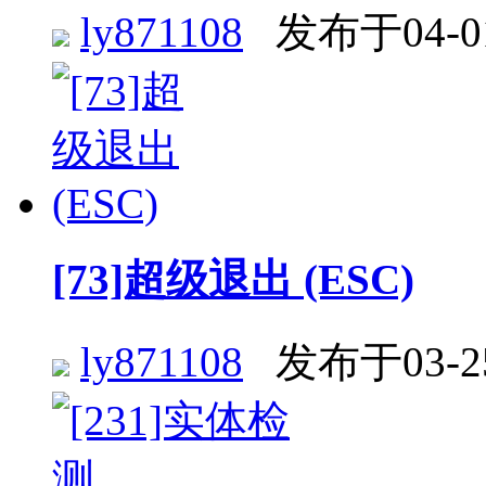
ly871108
发布于04-0
[73]超级退出 (ESC)
ly871108
发布于03-2