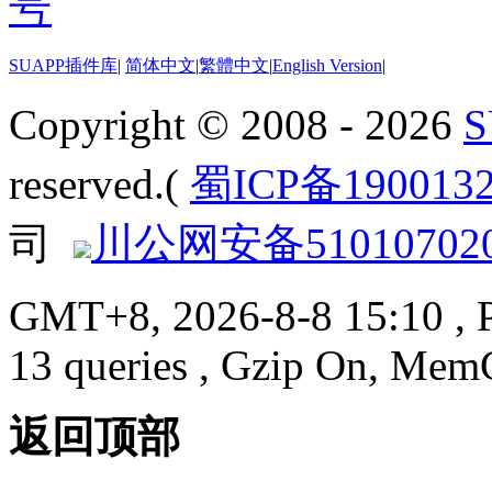
SUAPP插件库
|
简体中文
|
繁體中文
|
English Version
|
Copyright © 2008 - 2026
reserved.(
蜀ICP备190013
司
川公网安备510107020
GMT+8, 2026-8-8 15:10
, 
13 queries , Gzip On, Mem
返回顶部