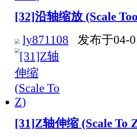
[32]沿轴缩放 (Scale Too
ly871108
发布于04-0
[31]Z轴伸缩 (Scale To Z