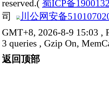
reserved.(
蜀ICP备190013
司
川公网安备510107020
GMT+8, 2026-8-9 15:03
, 
3 queries , Gzip On, MemC
返回顶部