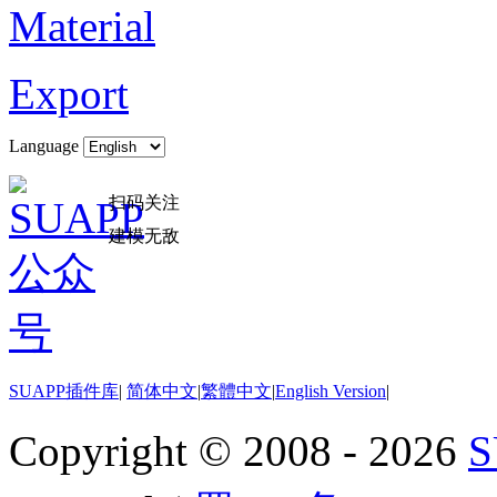
Material
Export
Language
扫码关注
建模无敌
SUAPP插件库
|
简体中文
|
繁體中文
|
English Version
|
Copyright © 2008 - 2026