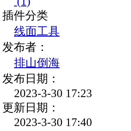
(1)
插件分类
线面工具
发布者：
排山倒海
发布日期：
2023-3-30 17:23
更新日期：
2023-3-30 17:40