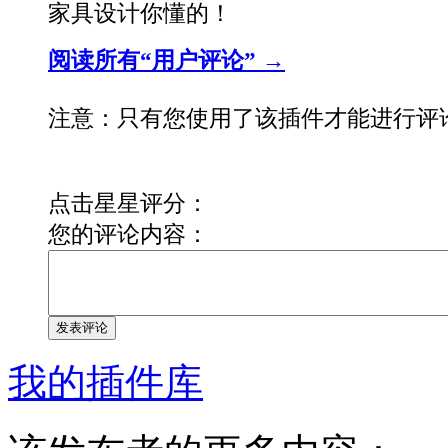
家具设计你懂的！
阅读所有“用户评论” →
注意：只有您使用了该插件才能进行评
点击星星评分：
您的评论内容：
发表评论
我的插件库