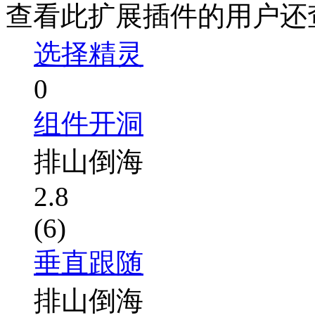
查看此扩展插件的用户还
选择精灵
0
组件开洞
排山倒海
2.8
(6)
垂直跟随
排山倒海