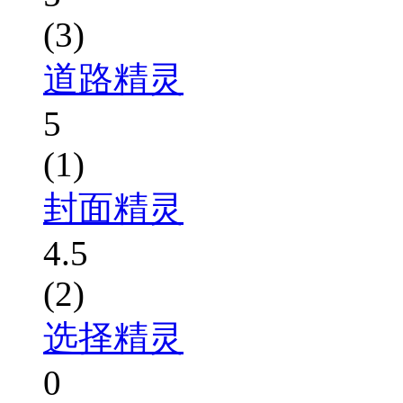
(3)
道路精灵
5
(1)
封面精灵
4.5
(2)
选择精灵
0