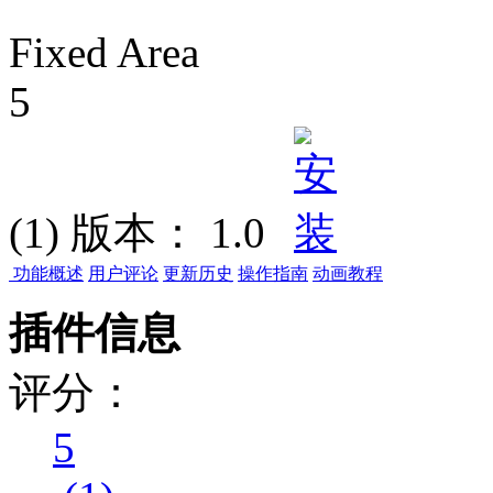
Fixed Area
5
(1)
版本：
1.0
功能概述
用户评论
更新历史
操作指南
动画教程
插件信息
评分：
5