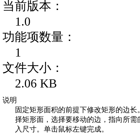
当前版本：
1.0
功能项数量：
1
文件大小：
2.06 KB
说明
固定矩形面积的前提下修改矩形的边长
择矩形面，选择要移动的边，指向所需
入尺寸。单击鼠标左键完成。