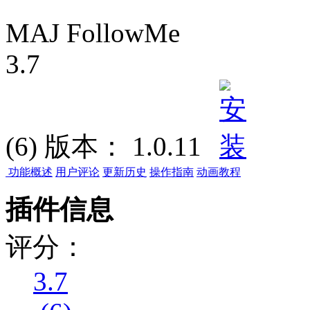
MAJ FollowMe
3.7
(6)
版本：
1.0.11
功能概述
用户评论
更新历史
操作指南
动画教程
插件信息
评分：
3.7