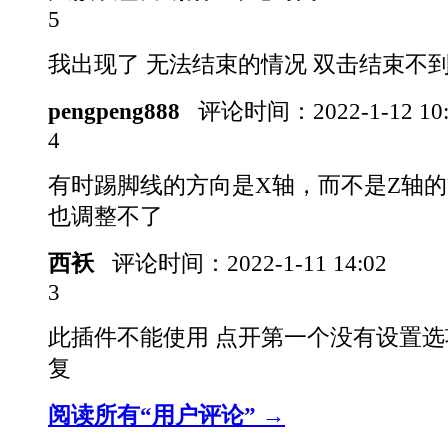
5
我出现了 无法结束的情况 双击结束不
pengpeng888
评论时间：
2022-1-12 1
4
有时踢脚线的方向是X轴，而不是Z轴
也调整不了
西袄
评论时间：
2022-1-11 14:02
3
此插件不能使用 点开第一个没有设置选
复
阅读所有“用户评论” →