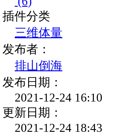
(6)
插件分类
三维体量
发布者：
排山倒海
发布日期：
2021-12-24 16:10
更新日期：
2021-12-24 18:43