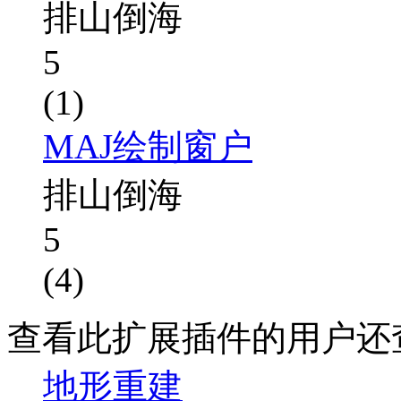
排山倒海
5
(1)
MAJ绘制窗户
排山倒海
5
(4)
查看此扩展插件的用户还
地形重建