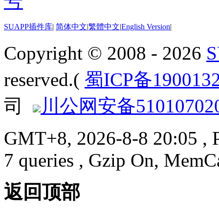
SUAPP插件库
|
简体中文
|
繁體中文
|
English Version
|
Copyright © 2008 - 2026
reserved.(
蜀ICP备190013
司
川公网安备510107020
GMT+8, 2026-8-8 20:05
, 
7 queries , Gzip On, MemC
返回顶部