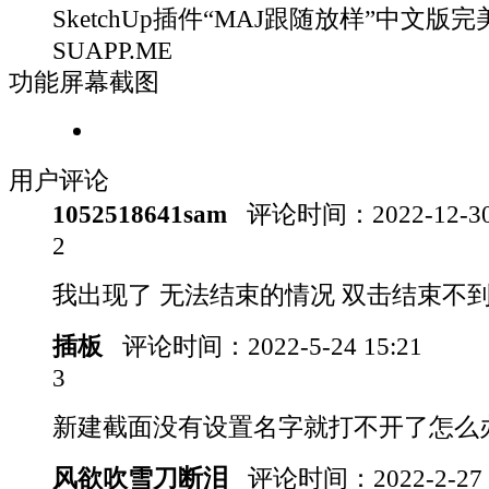
SketchUp插件“MAJ跟随放样”中文版完
SUAPP.ME
功能屏幕截图
用户评论
1052518641sam
评论时间：
2022-12-3
2
我出现了 无法结束的情况 双击结束不
插板
评论时间：
2022-5-24 15:21
3
新建截面没有设置名字就打不开了怎么
风欲吹雪刀断泪
评论时间：
2022-2-27