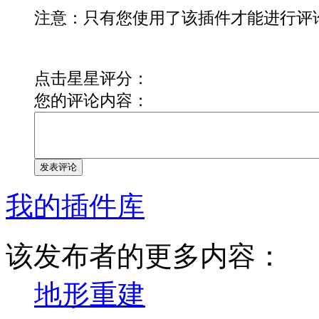
注意：只有您使用了该插件才能进行评
点击星星评分：
您的评论内容：
发表评论
我的插件库
该发布者的更多内容：
地形重建