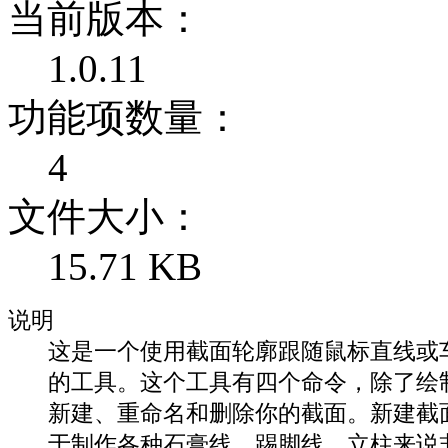
当前版本：
1.0.11
功能项数量：
4
文件大小：
15.71 KB
说明
这是一个使用截面轮廓跟随鼠标直线或
的工具。这个工具有四个命令，除了绘
新建、重命名和删除你的截面。新建截
于制作各种石膏线、踢脚线、立柱来说