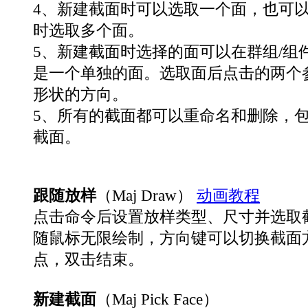
4、新建截面时可以选取一个面，也可以按
时选取多个面。
5、新建截面时选择的面可以在群组/组
是一个单独的面。选取面后点击的两个
形状的方向。
5、所有的截面都可以重命名和删除，包
截面。
跟随放样
（Maj Draw）
动画教程
点击命令后设置放样类型、尺寸并选取
随鼠标无限绘制，方向键可以切换截面
点，双击结束。
新建截面
（Maj Pick Face）