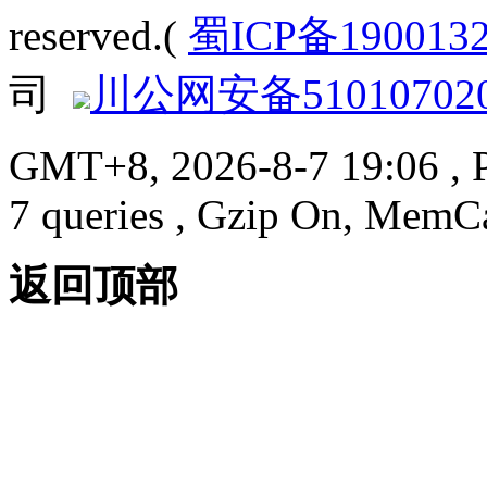
reserved.(
蜀ICP备190013
司
川公网安备510107020
GMT+8, 2026-8-7 19:06
, 
7 queries , Gzip On, MemC
返回顶部