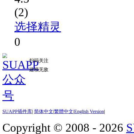
(2)
选择精灵
0
扫码关注
建模无敌
SUAPP插件库
|
简体中文
|
繁體中文
|
English Version
|
Copyright © 2008 - 2026