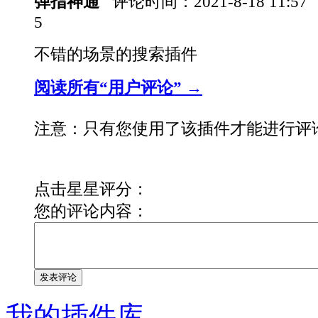
弹指神通
评论时间：
2021-8-18 11:57
5
不错的场景的搜索插件
阅读所有“用户评论” →
注意：只有您使用了该插件才能进行评
点击星星评分：
您的评论内容：
发表评论
我的插件库