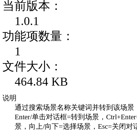
当前版本：
1.0.1
功能项数量：
1
文件大小：
464.84 KB
说明
通过搜索场景名称关键词并转到该场景
Enter/单击对话框=转到场景，Ctrl+Ent
景，向上/向下=选择场景，Esc=关闭对