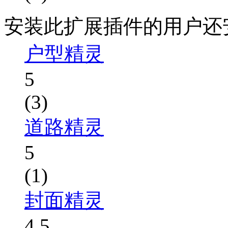
安装此扩展插件的用户还
户型精灵
5
(3)
道路精灵
5
(1)
封面精灵
4.5