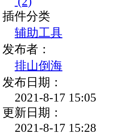
(2)
插件分类
辅助工具
发布者：
排山倒海
发布日期：
2021-8-17 15:05
更新日期：
2021-8-17 15:28