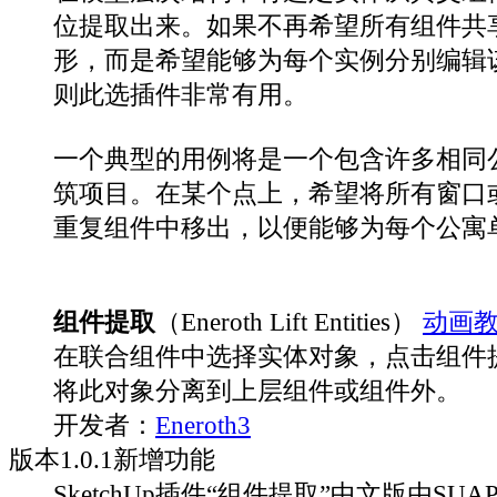
位提取出来。如果不再希望所有组件共
形，而是希望能够为每个实例分别编辑
则此选插件非常有用。
一个典型的用例将是一个包含许多相同
筑项目。在某个点上，希望将所有窗口
重复组件中移出，以便能够为每个公寓
组件提取
（Eneroth Lift Entities）
动画
在联合组件中选择实体对象，点击组件
将此对象分离到上层组件或组件外。
开发者：
Eneroth3
版本
1.0.1
新增功能
SketchUp插件“组件提取”中文版由SUAP