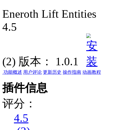
Eneroth Lift Entities
4.5
(2)
版本：
1.0.1
功能概述
用户评论
更新历史
操作指南
动画教程
插件信息
评分：
4.5