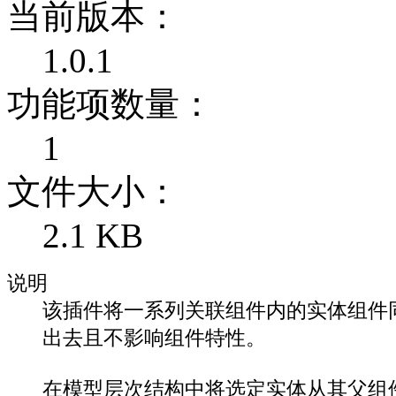
当前版本：
1.0.1
功能项数量：
1
文件大小：
2.1 KB
说明
该插件将一系列关联组件内的实体组件
出去且不影响组件特性。
在模型层次结构中将选定实体从其父组