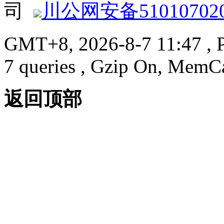
司
川公网安备510107020
GMT+8, 2026-8-7 11:47
, 
7 queries , Gzip On, MemC
返回顶部