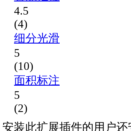
4.5
(4)
细分光滑
5
(10)
面积标注
5
(2)
安装此扩展插件的用户还