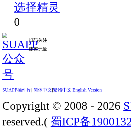
选择精灵
0
扫码关注
建模无敌
SUAPP插件库
|
简体中文
|
繁體中文
|
English Version
|
Copyright © 2008 - 2026
reserved.(
蜀ICP备190013