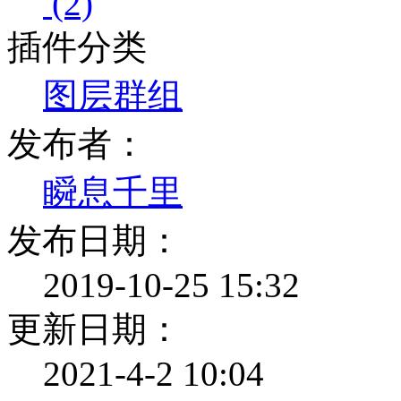
(2)
插件分类
图层群组
发布者：
瞬息千里
发布日期：
2019-10-25 15:32
更新日期：
2021-4-2 10:04