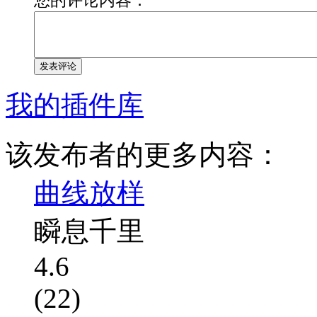
发表评论
我的插件库
该发布者的更多内容：
曲线放样
瞬息千里
4.6
(22)