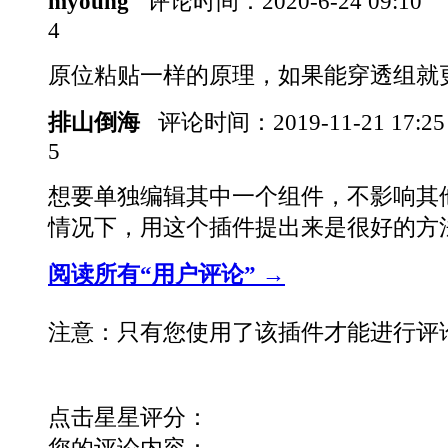
myoung
评论时间：
2020-6-24 09:10
4
原位粘贴一样的原理，如果能穿透组就
排山倒海
评论时间：
2019-11-21 17:2
5
想要单独编辑其中一个组件，不影响其
情况下，用这个插件提出来是很好的方
阅读所有“用户评论” →
注意：只有您使用了该插件才能进行评
点击星星评分：
您的评论内容：