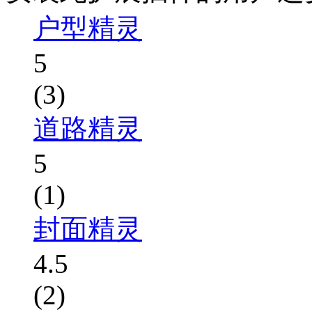
户型精灵
5
(3)
道路精灵
5
(1)
封面精灵
4.5
(2)