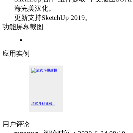
海完美汉化。
更新支持SketchUp 2019。
功能屏幕截图
应用实例
清式斗栱建模...
用户评论