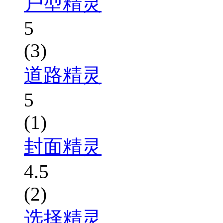
户型精灵
5
(3)
道路精灵
5
(1)
封面精灵
4.5
(2)
选择精灵