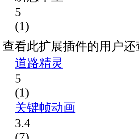
5
(1)
查看此扩展插件的用户还
道路精灵
5
(1)
关键帧动画
3.4
(7)