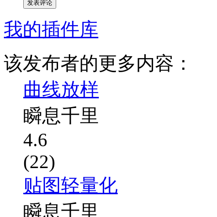
发表评论
我的插件库
该发布者的更多内容：
曲线放样
瞬息千里
4.6
(22)
贴图轻量化
瞬息千里