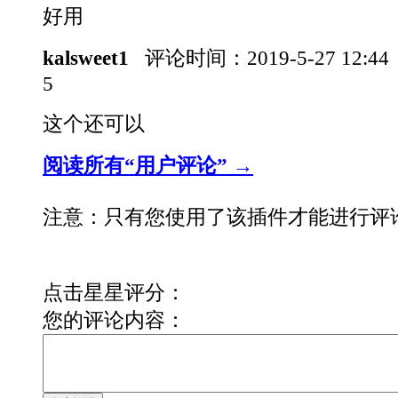
好用
kalsweet1
评论时间：
2019-5-27 12:4
5
这个还可以
阅读所有“用户评论” →
注意：只有您使用了该插件才能进行评
点击星星评分：
您的评论内容：