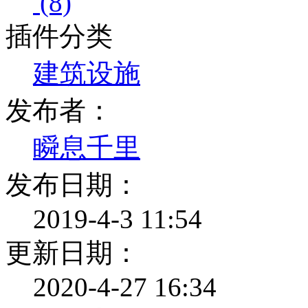
(8)
插件分类
建筑设施
发布者：
瞬息千里
发布日期：
2019-4-3 11:54
更新日期：
2020-4-27 16:34