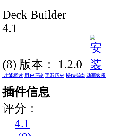
Deck Builder
4.1
(8)
版本：
1.2.0
功能概述
用户评论
更新历史
操作指南
动画教程
插件信息
评分：
4.1