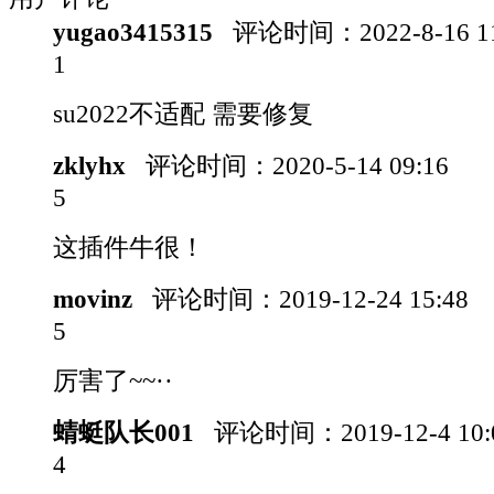
yugao3415315
评论时间：
2022-8-16 
1
su2022不适配 需要修复
zklyhx
评论时间：
2020-5-14 09:16
5
这插件牛很！
movinz
评论时间：
2019-12-24 15:48
5
厉害了~~··
蜻蜓队长001
评论时间：
2019-12-4 10
4