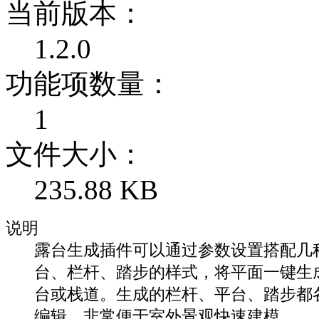
当前版本：
1.2.0
功能项数量：
1
文件大小：
235.88 KB
说明
露台生成插件可以通过参数设置搭配几
台、栏杆、踏步的样式，将平面一键生
台或栈道。生成的栏杆、平台、踏步都
编辑，非常便于室外景观快速建模。