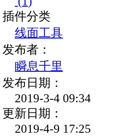
(1)
插件分类
线面工具
发布者：
瞬息千里
发布日期：
2019-3-4 09:34
更新日期：
2019-4-9 17:25