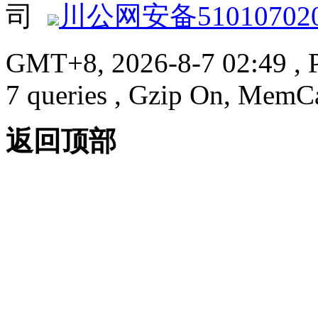
司
川公网安备510107020
GMT+8, 2026-8-7 02:49
, 
7 queries , Gzip On, MemC
返回顶部