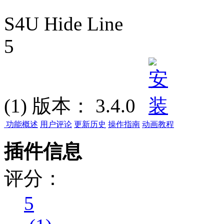
S4U Hide Line
5
(1)
版本：
3.4.0
功能概述
用户评论
更新历史
操作指南
动画教程
插件信息
评分：
5