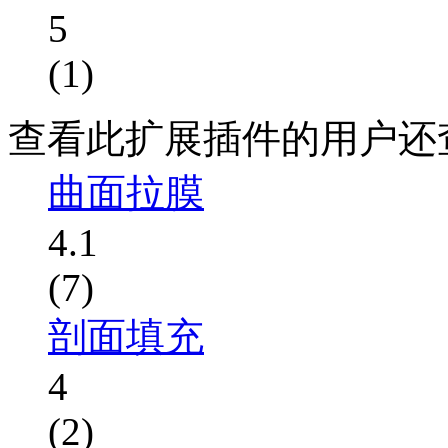
5
(1)
查看此扩展插件的用户还
曲面拉膜
4.1
(7)
剖面填充
4
(2)