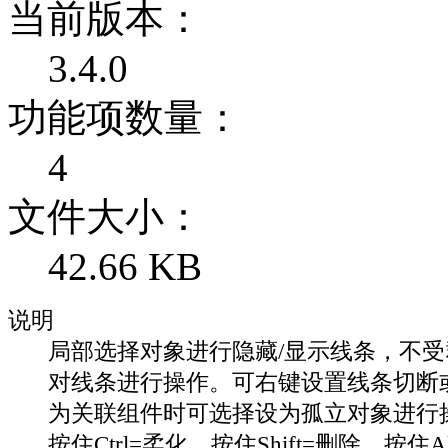
当前版本：
3.4.0
功能项数量：
4
文件大小：
42.66 KB
说明
局部选择对象进行隐藏/显示线条，不
对线条进行操作。可右键设置线条切断
为关联组件时可选择设为孤立对象进行
按住Ctrl=柔化，按住Shift=删除，按住A