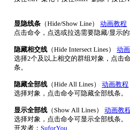
显隐线条
（Hide/Show Line）
动画教程
点击命令，点选或拉选需要隐藏/显示的
隐藏相交线
（Hide Intersect Lines）
动画
选择2个及以上相交的群组对象，点击
条。
隐藏全部线
（Hide All Lines）
动画教程
选择对象，点击命令可隐藏全部线条。
显示全部线
（Show All Lines）
动画教
选择对象，点击命令可显示全部线条。
开发者：
SuforYou