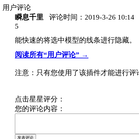
用户评论
瞬息千里
评论时间：
2019-3-26 10:14
5
能快速的将选中模型的线条进行隐藏。
阅读所有“用户评论” →
注意：只有您使用了该插件才能进行评
点击星星评分：
您的评论内容：
发表评论