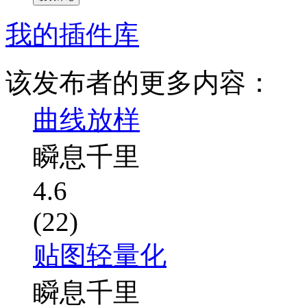
我的插件库
该发布者的更多内容：
曲线放样
瞬息千里
4.6
(22)
贴图轻量化
瞬息千里