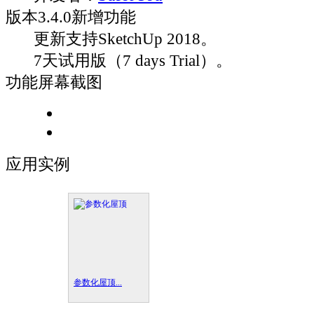
版本
3.4.0
新增功能
更新支持SketchUp 2018。
7天试用版（7 days Trial）。
功能屏幕截图
应用实例
参数化屋顶...