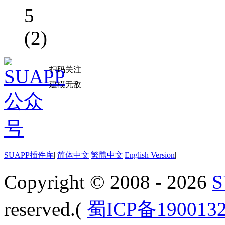
5
(2)
扫码关注
建模无敌
SUAPP插件库
|
简体中文
|
繁體中文
|
English Version
|
Copyright © 2008 - 2026
reserved.(
蜀ICP备190013