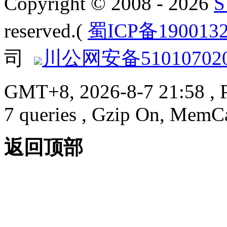
Copyright © 2008 - 2026
reserved.(
蜀ICP备190013
司
川公网安备510107020
GMT+8, 2026-8-7 21:58
, 
7 queries , Gzip On, MemC
返回顶部