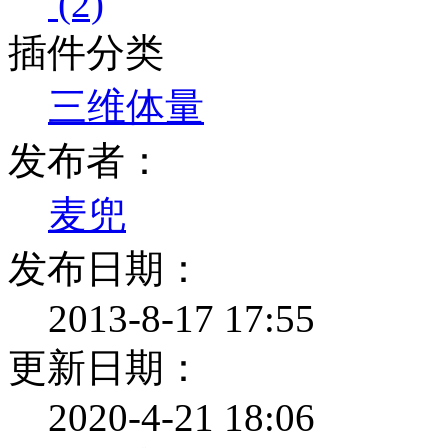
(2)
插件分类
三维体量
发布者：
麦兜
发布日期：
2013-8-17 17:55
更新日期：
2020-4-21 18:06