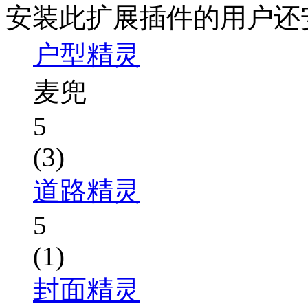
安装此扩展插件的用户还
户型精灵
麦兜
5
(3)
道路精灵
5
(1)
封面精灵