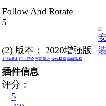
Follow And Rotate
5
(2)
版本：
2020增强版
功能概述
用户评论
更新历史
操作指南
动画教程
插件信息
评分：
5