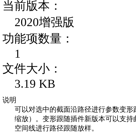
当前版本：
2020增强版
功能项数量：
1
文件大小：
3.19 KB
说明
可以对选中的截面沿路径进行参数变形
缩放）。变形跟随插件新版本可以支持
空间线进行路径跟随放样。