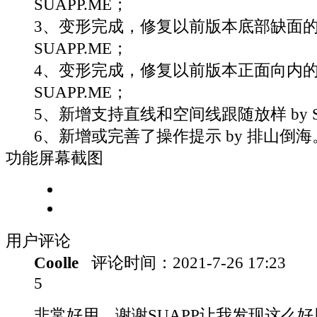
SUAPP.ME；
3、变形完成，修复以前版本底部缺面的问
SUAPP.ME；
4、变形完成，修复以前版本正面向内的问
SUAPP.ME；
5、新增支持直线和空间线跟随放样 by SU
6、新增或完善了操作提示 by 排山倒海
功能屏幕截图
用户评论
Coolle
评论时间：
2021-7-26 17:23
5
非常好用，谢谢SUAPP让我发现这么好