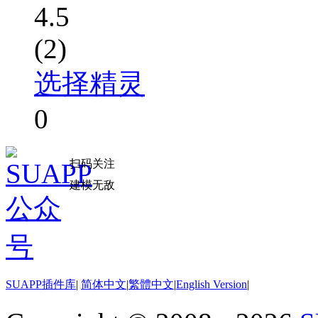
4.5
(2)
选择精灵
0
扫码关注
建模无敌
SUAPP插件库
|
简体中文
|
繁體中文
|
English Version
|