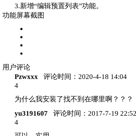
3.新增“编辑预置列表”功能。
功能屏幕截图
用户评论
Pzwxxx
评论时间：
2020-4-18 14:04
4
为什么我安装了找不到在哪里啊？？？
yu3191607
评论时间：
2017-7-19 22:
4
可以，实用