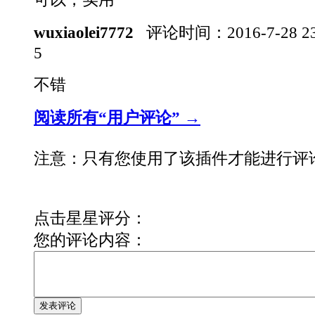
wuxiaolei7772
评论时间：
2016-7-28 
5
不错
阅读所有“用户评论” →
注意：只有您使用了该插件才能进行评
点击星星评分：
您的评论内容：
发表评论