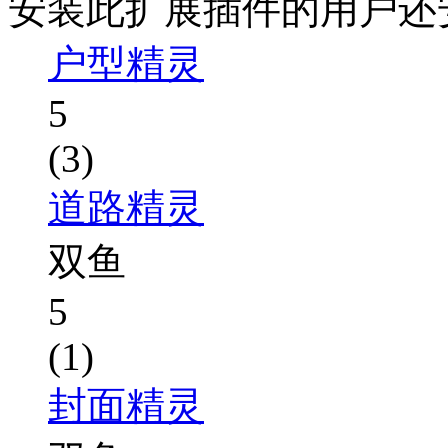
安装此扩展插件的用户还
户型精灵
5
(3)
道路精灵
双鱼
5
(1)
封面精灵