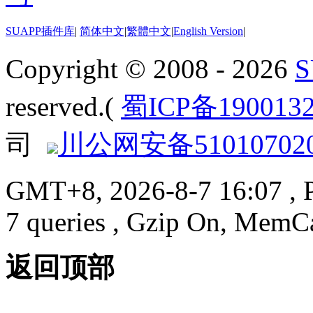
SUAPP插件库
|
简体中文
|
繁體中文
|
English Version
|
Copyright © 2008 - 2026
reserved.(
蜀ICP备190013
司
川公网安备510107020
GMT+8, 2026-8-7 16:07
, 
7 queries , Gzip On, MemC
返回顶部