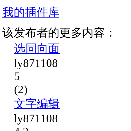
我的插件库
该发布者的更多内容：
选同向面
ly871108
5
(2)
文字编辑
ly871108