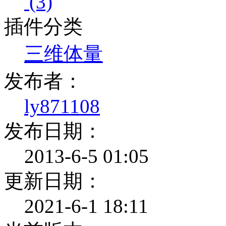
(3)
插件分类
三维体量
发布者：
ly871108
发布日期：
2013-6-5 01:05
更新日期：
2021-6-1 18:11