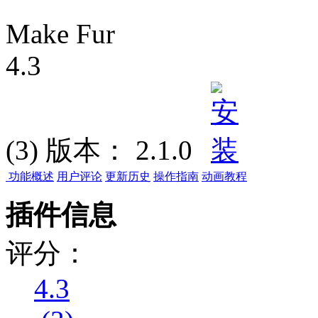
Make Fur
4.3
(3)
版本：
2.1.0
功能概述
用户评论
更新历史
操作指南
动画教程
插件信息
评分：
4.3