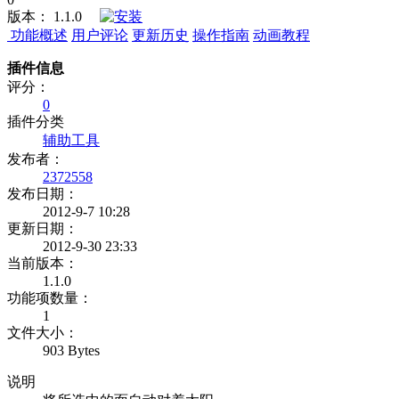
版本：
1.1.0
功能概述
用户评论
更新历史
操作指南
动画教程
插件信息
评分：
0
插件分类
辅助工具
发布者：
2372558
发布日期：
2012-9-7 10:28
更新日期：
2012-9-30 23:33
当前版本：
1.1.0
功能项数量：
1
文件大小：
903 Bytes
说明