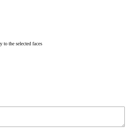
 to the selected faces