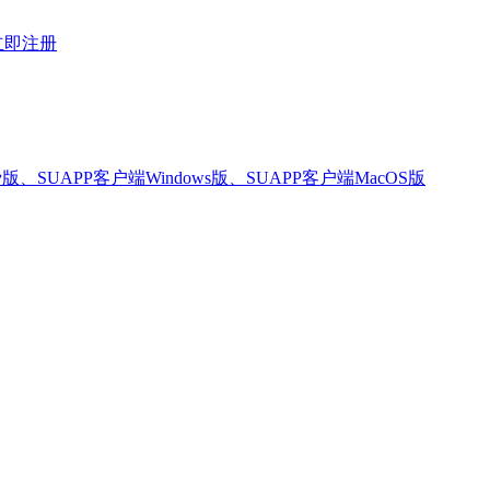
立即注册
版、SUAPP客户端Windows版、SUAPP客户端MacOS版