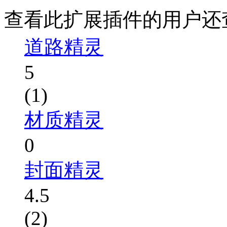
查看此扩展插件的用户还
道路精灵
5
(1)
材质精灵
0
封面精灵
4.5
(2)