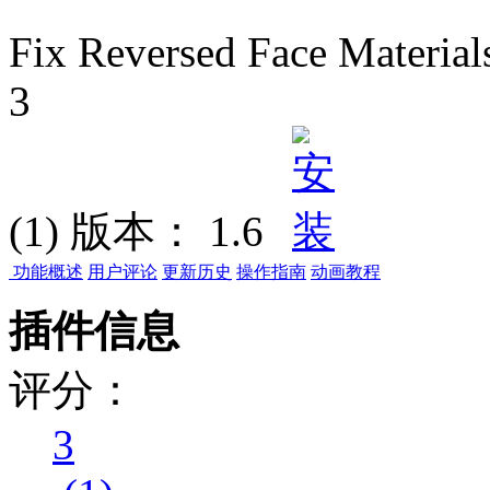
Fix Reversed Face Material
3
(1)
版本：
1.6
功能概述
用户评论
更新历史
操作指南
动画教程
插件信息
评分：
3