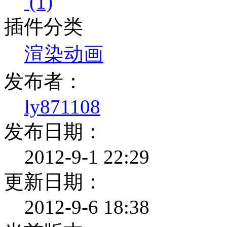
(1)
插件分类
渲染动画
发布者：
ly871108
发布日期：
2012-9-1 22:29
更新日期：
2012-9-6 18:38