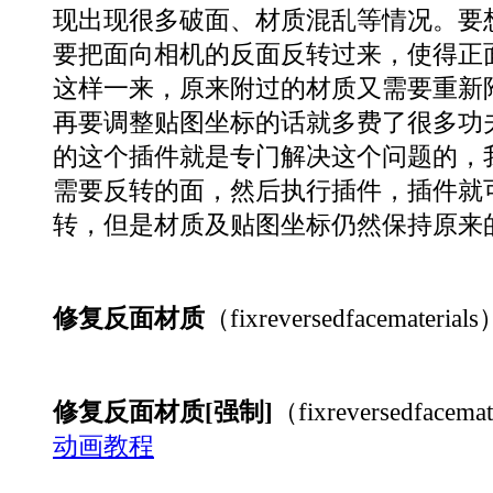
现出现很多破面、材质混乱等情况。要
要把面向相机的反面反转过来，使得正
这样一来，原来附过的材质又需要重新
再要调整贴图坐标的话就多费了很多功夫
的这个插件就是专门解决这个问题的，
需要反转的面，然后执行插件，插件就
转，但是材质及贴图坐标仍然保持原来
修复反面材质
（fixreversedfacematerials
修复反面材质[强制]
（fixreversedfacemat
动画教程