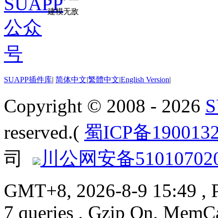
建模无敌
SUAPP插件库
|
简体中文
|
繁體中文
|
English Version
|
Copyright © 2008 - 2026
reserved.(
蜀ICP备190013
司
川公网安备510107020
GMT+8, 2026-8-9 15:49
, 
7 queries , Gzip On, MemC