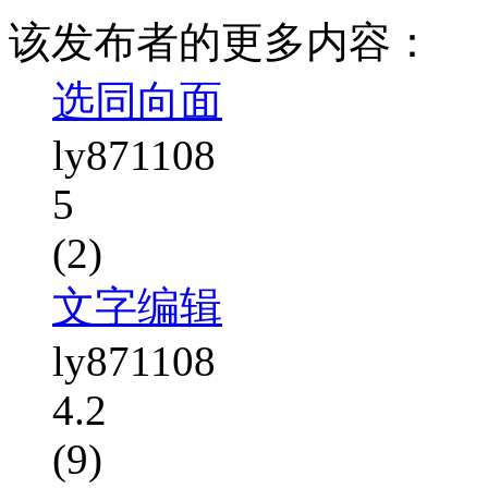
该发布者的更多内容：
选同向面
ly871108
5
(2)
文字编辑
ly871108
4.2
(9)