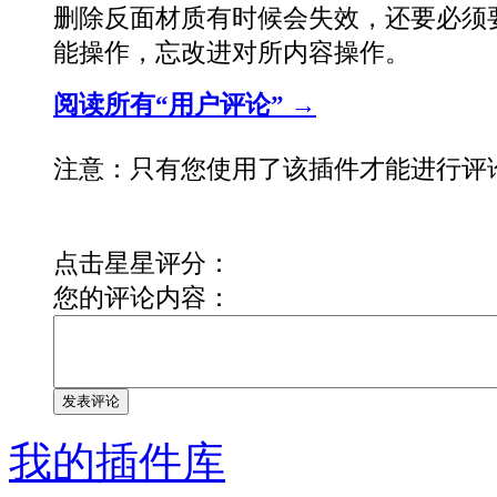
删除反面材质有时候会失效，还要必须
能操作，忘改进对所内容操作。
阅读所有“用户评论” →
注意：只有您使用了该插件才能进行评
点击星星评分：
您的评论内容：
发表评论
我的插件库