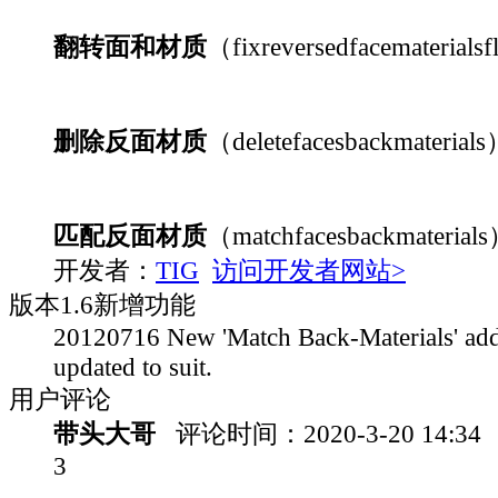
翻转面和材质
（fixreversedfacematerials
删除反面材质
（deletefacesbackmaterial
匹配反面材质
（matchfacesbackmaterial
开发者：
TIG
访问开发者网站>
版本
1.6
新增功能
20120716 New 'Match Back-Materials' ad
updated to suit.
用户评论
带头大哥
评论时间：
2020-3-20 14:34
3