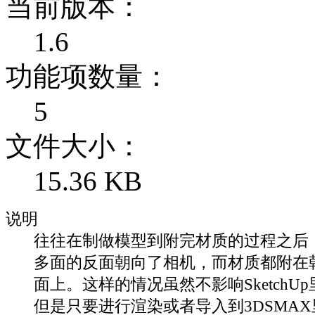
当前版本：
1.6
功能项数量：
5
文件大小：
15.36 KB
说明
往往在制做模型到附完材质的过程之后
多面的反面朝向了相机，而材质都附在
面上。这样的情况虽然不影响SketchU
但是只要进行渲染或者导入到3DSMA