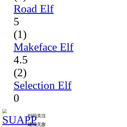
Road Elf
5
(1)
Makeface Elf
4.5
(2)
Selection Elf
0
扫码关注
建模无敌