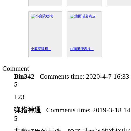
小庭院建模...
曲面渐变表皮...
Comment
Bin342
Comments time:
2020-4-7 16:3
5
123
弹指神通
Comments time:
2019-3-18 1
5