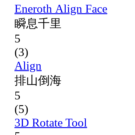
Eneroth Align Face
瞬息千里
5
(3)
Align
排山倒海
5
(5)
3D Rotate Tool