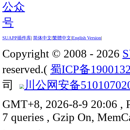
SUAPP插件库
|
简体中文
|
繁體中文
|
English Version
|
Copyright © 2008 - 2026
reserved.(
蜀ICP备190013
司
川公网安备510107020
GMT+8, 2026-8-9 20:06
, 
7 queries , Gzip On, MemC