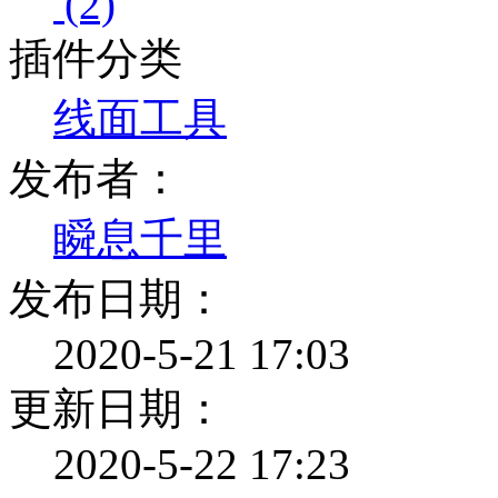
(2)
插件分类
线面工具
发布者：
瞬息千里
发布日期：
2020-5-21 17:03
更新日期：
2020-5-22 17:23