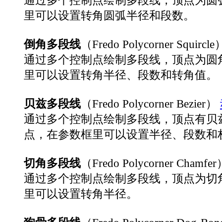
里可以设置转角圆弧半径和段数。
倒角多段线
（Fredo Polycorner Squircle
通过多个控制点绘制多段线，顶点为圆
里可以设置转角半径、段数和转角值。
贝兹多段线
（Fredo Polycorner Bezier）
通过多个控制点绘制多段线，顶点有贝
点，在参数框里可以设置半径、段数和
切角多段线
（Fredo Polycorner Chamfe
通过多个控制点绘制多段线，顶点为切
里可以设置转角半径。