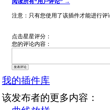
阅读所有“用户评论” →
注意：只有您使用了该插件才能进行评
点击星星评分：
您的评论内容：
发表评论
我的插件库
该发布者的更多内容：