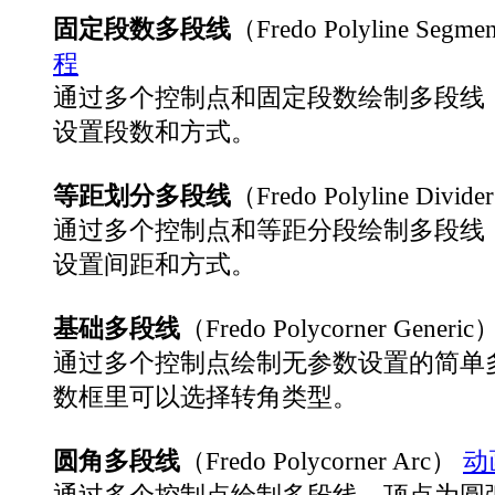
固定段数多段线
（Fredo Polyline Segme
程
通过多个控制点和固定段数绘制多段线
设置段数和方式。
等距划分多段线
（Fredo Polyline Divid
通过多个控制点和等距分段绘制多段线
设置间距和方式。
基础多段线
（Fredo Polycorner Generic
通过多个控制点绘制无参数设置的简单
数框里可以选择转角类型。
圆角多段线
（Fredo Polycorner Arc）
动
通过多个控制点绘制多段线，顶点为圆