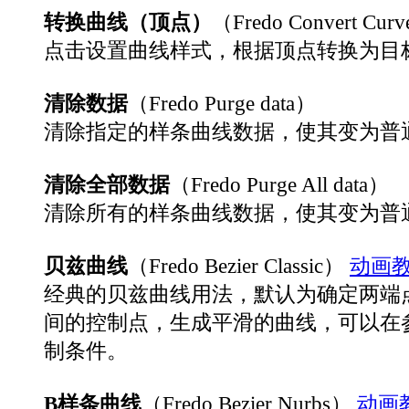
转换曲线（顶点）
（Fredo Convert Cur
点击设置曲线样式，根据顶点转换为目
清除数据
（Fredo Purge data）
清除指定的样条曲线数据，使其变为普
清除全部数据
（Fredo Purge All data）
清除所有的样条曲线数据，使其变为普
贝兹曲线
（Fredo Bezier Classic）
动画
经典的贝兹曲线用法，默认为确定两端
间的控制点，生成平滑的曲线，可以在
制条件。
B样条曲线
（Fredo Bezier Nurbs）
动画