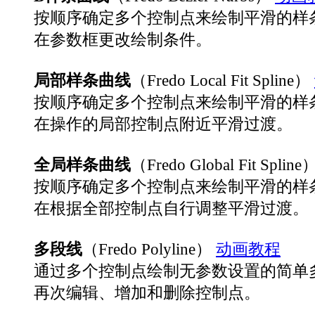
按顺序确定多个控制点来绘制平滑的样
在参数框更改绘制条件。
局部样条曲线
（Fredo Local Fit Spline）
按顺序确定多个控制点来绘制平滑的样
在操作的局部控制点附近平滑过渡。
全局样条曲线
（Fredo Global Fit Spline
按顺序确定多个控制点来绘制平滑的样
在根据全部控制点自行调整平滑过渡。
多段线
（Fredo Polyline）
动画教程
通过多个控制点绘制无参数设置的简单
再次编辑、增加和删除控制点。