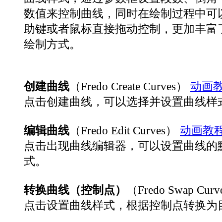
数值来控制曲线，同时在绘制过程中可
助键或者鼠标直接拖动控制，更加丰富
绘制方式。
创建曲线
（Fredo Create Curves）
动画
点击创建曲线，可以选择并设置曲线样
编辑曲线
（Fredo Edit Curves）
动画教
点击出现曲线编辑器，可以设置曲线的
式。
转换曲线（控制点）
（Fredo Swap Cur
点击设置曲线样式，根据控制点转换为