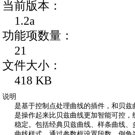
当前版本：
1.2a
功能项数量：
21
文件大小：
418 KB
说明
是基于控制点处理曲线的插件，和贝兹
是操作起来比贝兹曲线更加智能可控，
稳定。包括经典贝兹曲线、样条曲线、
曲线样式，通过参数框设置段数、倒角