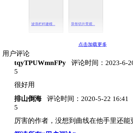
波浪栏杆建模...
异形切片景观...
点击加载更多
用户评论
tqyTPUWmnFPy
评论时间：
2023-6-2
5
很好用
排山倒海
评论时间：
2020-5-22 16:41
5
厉害的作者，没想到曲线在他手里还能