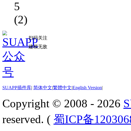
5
(2)
扫码关注
建模无敌
SUAPP插件库
|
简体中文
|
繁體中文
|
English Version
|
Copyright © 2008 - 2026
reserved. (
蜀ICP备12030