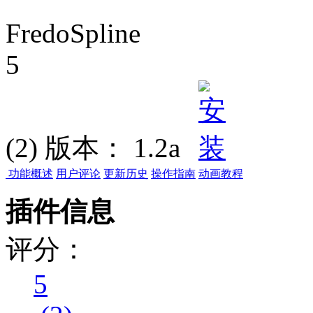
FredoSpline
5
(2)
版本：
1.2a
功能概述
用户评论
更新历史
操作指南
动画教程
插件信息
评分：
5