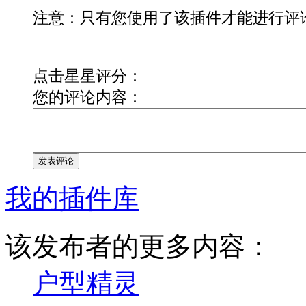
注意：只有您使用了该插件才能进行评
点击星星评分：
您的评论内容：
发表评论
我的插件库
该发布者的更多内容：
户型精灵