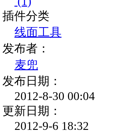
(1)
插件分类
线面工具
发布者：
麦兜
发布日期：
2012-8-30 00:04
更新日期：
2012-9-6 18:32