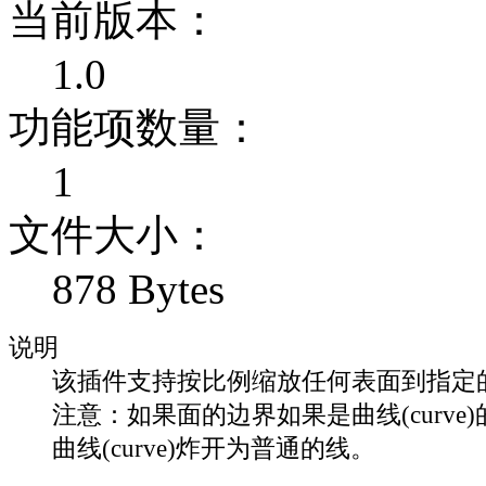
当前版本：
1.0
功能项数量：
1
文件大小：
878 Bytes
说明
该插件支持按比例缩放任何表面到指定
注意：如果面的边界如果是曲线(curve
曲线(curve)炸开为普通的线。