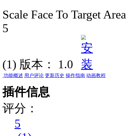
Scale Face To Target Area
5
(1)
版本：
1.0
功能概述
用户评论
更新历史
操作指南
动画教程
插件信息
评分：
5