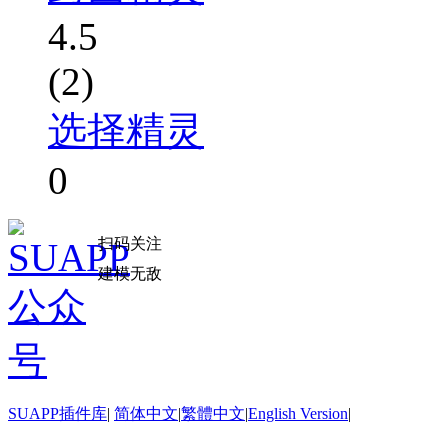
4.5
(2)
选择精灵
0
扫码关注
建模无敌
SUAPP插件库
|
简体中文
|
繁體中文
|
English Version
|