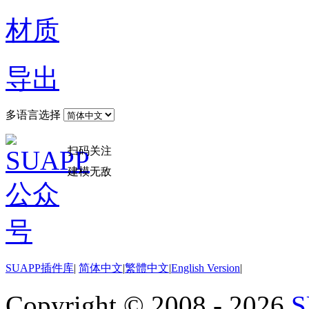
材质
导出
多语言选择
扫码关注
建模无敌
SUAPP插件库
|
简体中文
|
繁體中文
|
English Version
|
Copyright © 2008 - 2026