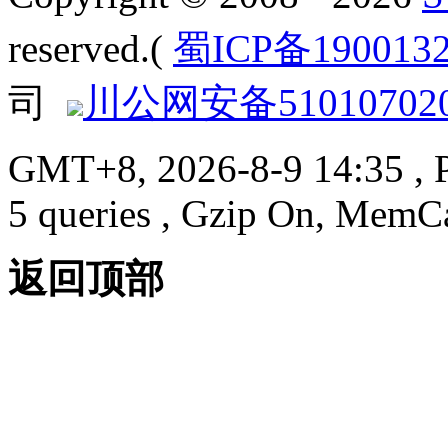
reserved.(
蜀ICP备190013
司
川公网安备510107020
GMT+8, 2026-8-9 14:35
, 
5 queries , Gzip On, MemC
返回顶部