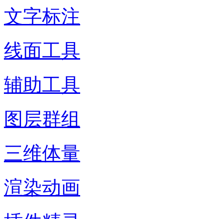
文字标注
线面工具
辅助工具
图层群组
三维体量
渲染动画