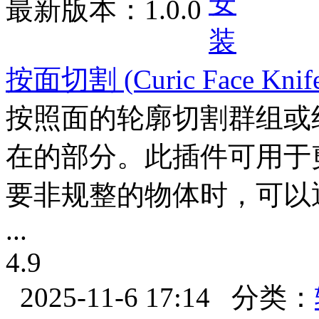
最新版本：
1.0.0
按面切割
(Curic Face Knif
按照面的轮廓切割群组或
在的部分。此插件可用于
要非规整的物体时，可以
...
4.9
2025-11-6 17:14
分类：