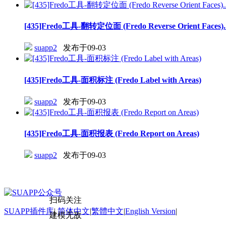
[435]Fredo工具-翻转定位面 (Fredo Reverse Orient Faces)..
suapp2
发布于09-03
[435]Fredo工具-面积标注 (Fredo Label with Areas)
suapp2
发布于09-03
[435]Fredo工具-面积报表 (Fredo Report on Areas)
suapp2
发布于09-03
扫码关注
SUAPP插件库
|
简体中文
|
繁體中文
|
English Version
|
建模无敌