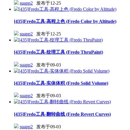
suapp2
发布于12-25
[435]Fredo工具-高程上色 (Fredo Color by Altitude)
suapp2
发布于12-25
[435]Fredo工具-纹理工具 (Fredo ThruPaint)
suapp2
发布于09-03
[435]Fredo工具-实体体积 (Fredo Solid Volume)
suapp2
发布于09-03
[435]Fredo工具-翻转曲线 (Fredo Revert Curves)
suapp2
发布于09-03