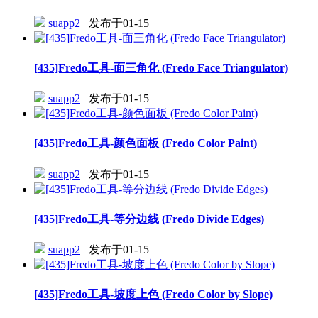
suapp2
发布于01-15
[435]Fredo工具-面三角化 (Fredo Face Triangulator)
suapp2
发布于01-15
[435]Fredo工具-颜色面板 (Fredo Color Paint)
suapp2
发布于01-15
[435]Fredo工具-等分边线 (Fredo Divide Edges)
suapp2
发布于01-15
[435]Fredo工具-坡度上色 (Fredo Color by Slope)