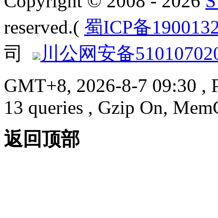
Copyright © 2008 - 2026
reserved.(
蜀ICP备190013
司
川公网安备510107020
GMT+8, 2026-8-7 09:30
, 
13 queries , Gzip On, Mem
返回顶部