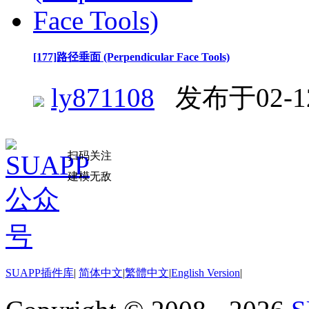
[177]路径垂面 (Perpendicular Face Tools)
ly871108
发布于02-1
扫码关注
建模无敌
SUAPP插件库
|
简体中文
|
繁體中文
|
English Version
|